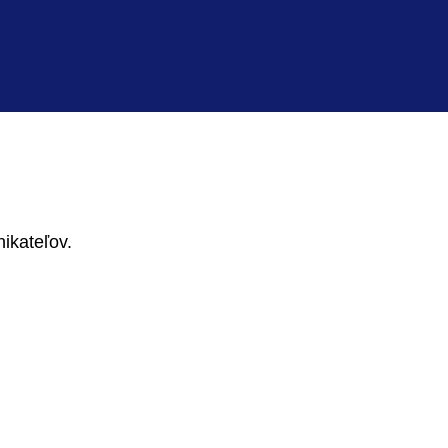
ikateľov.